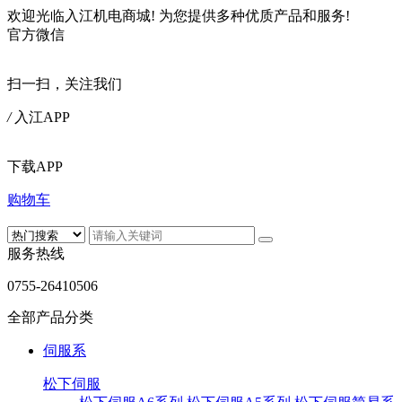
欢迎光临入江机电商城!
为您提供多种优质产品和服务!
官方微信
扫一扫，关注我们
/
入江APP
下载APP
购物车
服务热线
0755-26410506
全部产品分类
伺服系
松下伺服