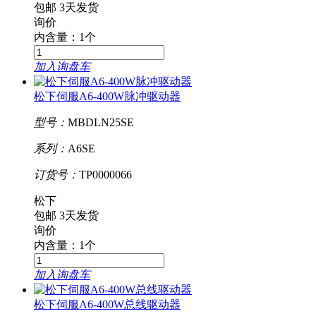
包邮
3天发货
询价
内含量：1个
加入询盘车
松下伺服A6-400W脉冲驱动器
型号：
MBDLN25SE
系列：
A6SE
订货号：
TP0000066
松下
包邮
3天发货
询价
内含量：1个
加入询盘车
松下伺服A6-400W总线驱动器