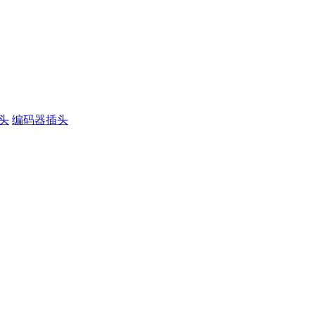
插头
编码器插头