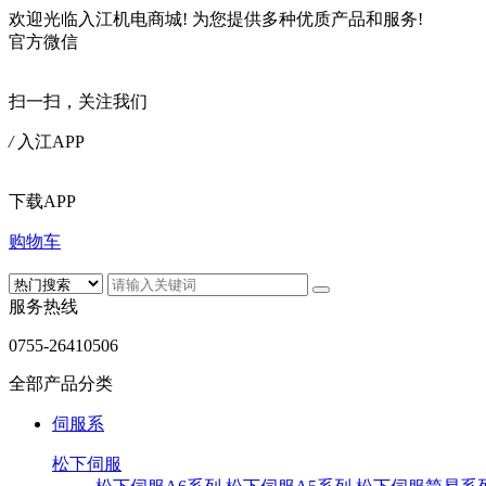
欢迎光临入江机电商城!
为您提供多种优质产品和服务!
官方微信
扫一扫，关注我们
/
入江APP
下载APP
购物车
服务热线
0755-26410506
全部产品分类
伺服系
松下伺服