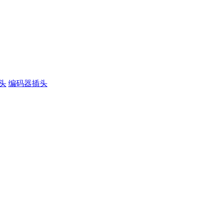
插头
编码器插头