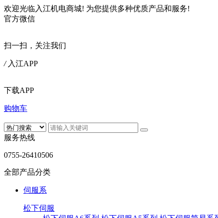
欢迎光临入江机电商城!
为您提供多种优质产品和服务!
官方微信
扫一扫，关注我们
/
入江APP
下载APP
购物车
服务热线
0755-26410506
全部产品分类
伺服系
松下伺服