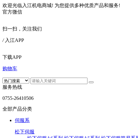
欢迎光临入江机电商城!
为您提供多种优质产品和服务!
官方微信
扫一扫，关注我们
/
入江APP
下载APP
购物车
服务热线
0755-26410506
全部产品分类
伺服系
松下伺服