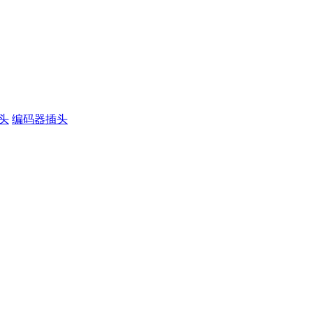
插头
编码器插头